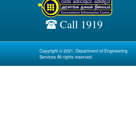
Call 1919
Copyright © 2021, Department of Engineering
Services All rights reserved.