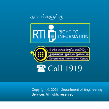
தகவல்களுக்கு
Call 1919
Copyright © 2021, Department of Engineering
Services All rights reserved.